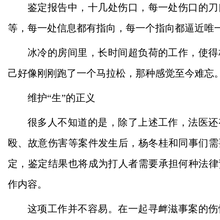
鉴定报告中，十几处伤口，每一处伤口的刀
等，每一处信息都有指向，每一个指向都逼近唯
冰冷的房间里，长时间超负荷的工作，使得
己好像刚刚跑了一个马拉松，那种感觉至今难忘
维护“生”的正义
很多人不知道的是，除了上述工作，法医还
殴、故意伤害等案件发生后，杨冬桂和同事们需
定，鉴定结果也将成为打人者需要承担何种法律
作内容。
这项工作并不容易。在一起寻衅滋事案的伤