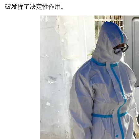
破发挥了决定性作用。