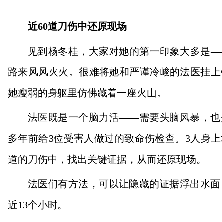
近60道刀伤中还原现场
见到杨冬桂，大家对她的第一印象大多是—
路来风风火火。很难将她和严谨冷峻的法医挂上
她瘦弱的身躯里仿佛藏着一座火山。
法医既是一个脑力活——需要头脑风暴，也
多年前给3位受害人做过的致命伤检查。3人身上
道的刀伤中，找出关键证据，从而还原现场。
法医们有方法，可以让隐藏的证据浮出水面
近13个小时。