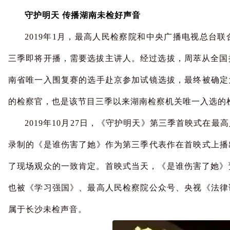
守护明天 传播湖南未检好声音
2019年1月，最高人民检察院和中央广播电视总台
三季即将开播，需要选拔主讲人。经过选拔，周萃从全国
南省唯一入围复赛的选手赴京参加试镜选拔，最终被确定
的检察官，也是该节目三季以来湖南检察机关唯一入选的
2019年10月27日，《守护明天》第三季首映式在
录制的《是谁伤害了她》作为第三季代表作在首映式上播
了现场观众的一致肯定。首映式当天，《是谁伤害了她》
也被《学习强国》、最高人民检察院公众号、央视《法律
属于长沙未检声音。