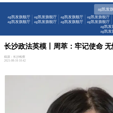
ag凯发
ag凯发旗舰厅
ag凯发旗舰厅
ag凯发旗舰厅
ag凯发旗舰厅
ag凯发旗舰厅
ag凯发旗舰厅
ag凯发旗舰厅
ag凯发旗舰厅
ag凯
ag凯
长沙政法英模丨周萃：牢记使命 无
稿源：长沙检察
2021-08-16 10:42