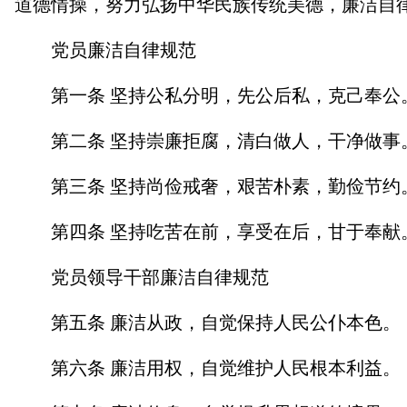
道德情操，努力弘扬中华民族传统美德，廉洁自
党员廉洁自律规范
第一条 坚持公私分明，先公后私，克己奉公
第二条 坚持崇廉拒腐，清白做人，干净做事
第三条 坚持尚俭戒奢，艰苦朴素，勤俭节约
第四条 坚持吃苦在前，享受在后，甘于奉献
党员领导干部廉洁自律规范
第五条 廉洁从政，自觉保持人民公仆本色。
第六条 廉洁用权，自觉维护人民根本利益。