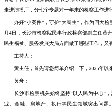
走进演播厅，分七个专题对一年来的检察工作进
办好“小案件”，守护“大民生”，作为四大
月4日，长沙市检察院民事行政检察部副主任黄舟
民生福祉、服务发展大局方面做了哪些工作，又
主持人：
黄主任，首先请您简单介绍一下，2025年
黄舟：
长沙市检察机关始终坚持“以人民为中心”
业、金融、房地产、执行等民生领域突出问题。2