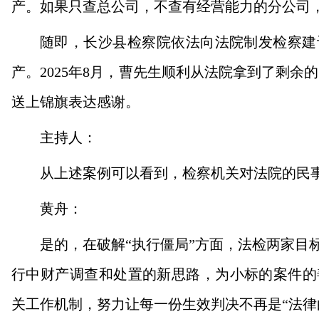
产。如果只查总公司，不查有经营能力的分公司，
随即，长沙县检察院依法向法院制发检察建
产。2025年8月，曹先生顺利从法院拿到了剩余
送上锦旗表达感谢。
主持人：
从上述案例可以看到，检察机关对法院的民
黄舟：
是的，在破解“执行僵局”方面，法检两家目
行中财产调查和处置的新思路，为小标的案件的
关工作机制，努力让每一份生效判决不再是“法律