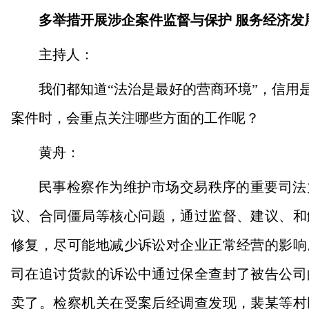
多举措开展涉企案件监督与保护
服务经济发
主持人：
我们都知道“法治是最好的营商环境”，信用
案件时，会重点关注哪些方面的工作呢？
黄舟：
民事检察作为维护市场交易秩序的重要司法
议、合同僵局等核心问题，通过监督、建议、和
修复，尽可能地减少诉讼对企业正常经营的影响
司在追讨货款的诉讼中通过保全查封了被告公司
卖了。检察机关在受案后经调查发现，裴某等村