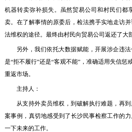
机器转卖弥补损失。虽然贸易公司和村民们都
卖。在了解事情的原委后，检法携手实地走访并
法维权的途径。最终由村民向贸易公司返还了大
另外，我们依托大数据赋能，开展涉企违法
是“拒不履行”还是“客观不能”，准确适用失信
重返市场。
主持人：
从支持外卖员维权，到破解执行难题，再到
案事例，真切地感受到了长沙民事检察工作的力
一下未来的工作。