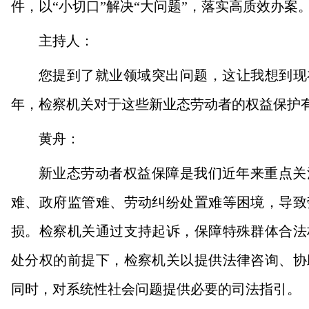
件，以“小切口”解决“大问题”，落实高质效办案
主持人：
您提到了就业领域突出问题，这让我想到现在
年，检察机关对于这些新业态劳动者的权益保护
黄舟：
新业态劳动者权益保障是我们近年来重点关
难、政府监管难、劳动纠纷处置难等困境，导致
损。检察机关通过支持起诉，保障特殊群体合法
处分权的前提下，检察机关以提供法律咨询、协
同时，对系统性社会问题提供必要的司法指引。