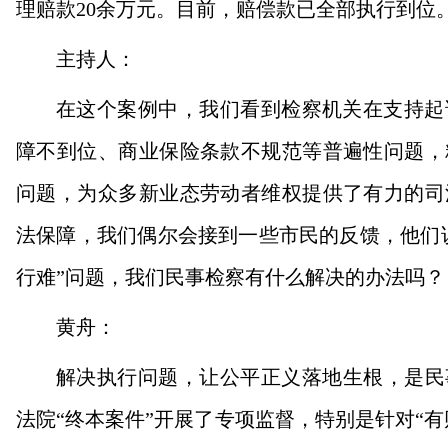
理赔款20余万元。目前，赔偿款已全部执行到位
主持人：
在这个案例中，我们看到检察机关在支持起
障不到位、商业保险条款不规范等普遍性问题，
问题，为众多新业态劳动者维权提供了有力的司
法保障，我们偶尔会接到一些市民的反馈，他们
行难”问题，我们民事检察有什么解决的办法吗？
黄舟：
解决执行问题，让公平正义落地生根，是民事
法院“终本案件”开展了专项监督，特别是针对“