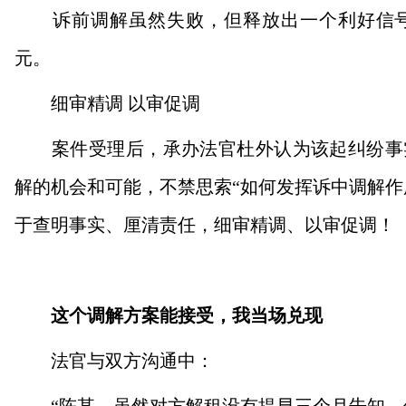
诉前调解虽然失败，但释放出一个利好信号：
元。
细审精调 以审促调
案件受理后，承办法官杜外认为该起纠纷事实
解的机会和可能，不禁思索“如何发挥诉中调解作
于查明事实、厘清责任，细审精调、以审促调！
这个调解方案能接受，我当场兑现
法官与双方沟通中：