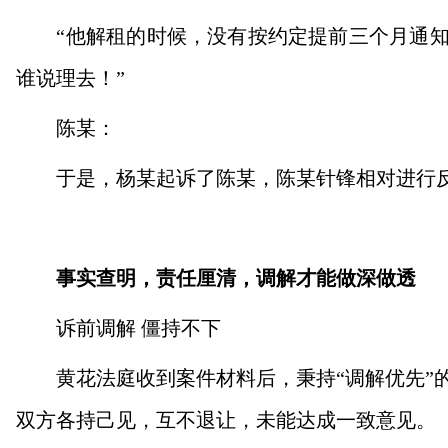
“他解租的时候，没有按约定提前三个月通知
谁说理去！”
陈某：
于是，杨某起诉了陈某，陈某针锋相对进行
事实查明，责任厘清，调解才能做深做透
诉前调解 僵持不下
黄花法庭收到案件材料后，秉持“调解优先”的
双方各持己见，互不退让，未能达成一致意见。