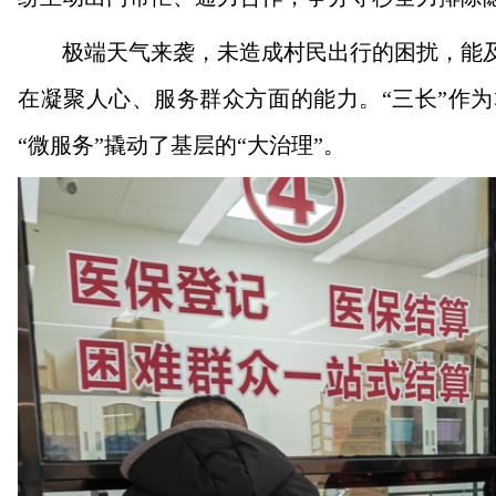
极端天气来袭，未造成村民出行的困扰，能及时
在凝聚人心、服务群众方面的能力。“三长”作为
“微服务”撬动了基层的“大治理”。