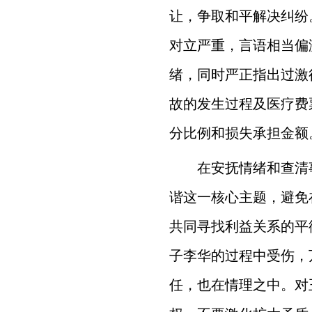
让，争取和平解决纠纷
对立严重，言语相当偏
绪，同时严正指出过激
故的发生过程及医疗费
分比例和损失承担金额
在安抚情绪和查清
谐这一核心主题，避免
共同寻找利益关系的平
子李华的过程中受伤，
任，也在情理之中。对