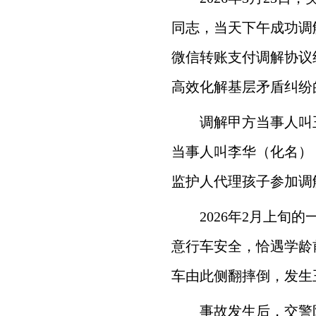
同志，当天下午成功调
微信转账支付调解协议
高效化解基层矛盾纠纷
调解甲方当事人叫
当事人叫李华（化名）
监护人代理孩子参加调
2026年2月上
意行车安全，恰遇学龄
车由此侧翻摔倒，发生
事故发生后，交警