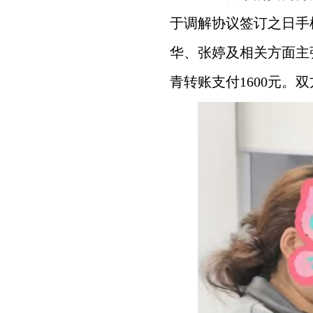
于调解协议签订之日手
华、张婷及相关方面主
青转账支付1600元