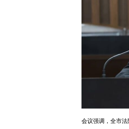
会议强调，全市法