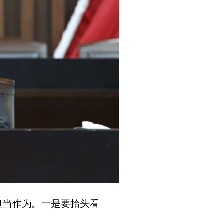
担当作为。一是要抬头看