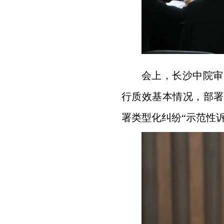
会上，长沙中院审
行质效基本情况，部署
署类型化纠纷“示范性