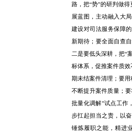
路，把“势”的研判做
展蓝图，主动融入大局
建设对司法服务保障的
新期待；要全面自查自
二是要低头深耕，把“
标体系，促推案件质效
期未结案件清理；要用
不断提升案件质量；要
批量化调解”试点工作
步扛起担当之责，以奋
锤炼履职之能，精进