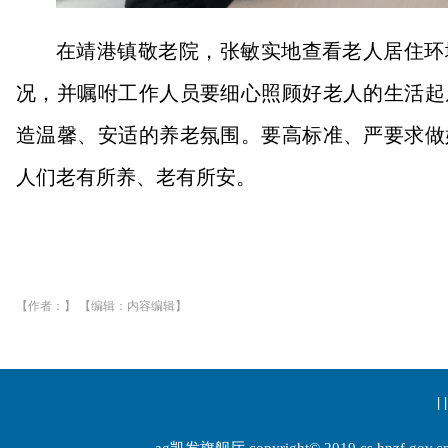
在靖港镇敬老院，张敏实地查看老人居住环
况，并嘱咐工作人员要细心照顾好老人的生活起
造温馨、安适的养老氛围。要高标准、严要求做
人们老有所养、老有所安。
【作者：】 【编辑：内容编辑】
| |