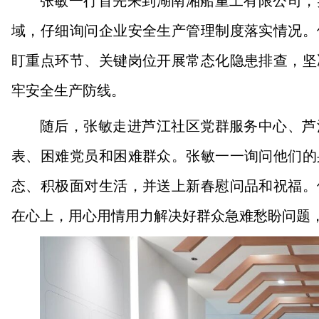
张敏一行首先来到湖南湘船重工有限公司，
域，仔细询问企业安全生产管理制度落实情况。
盯重点环节、关键岗位开展常态化隐患排查，坚
牢安全生产防线。
随后，张敏走进芦江社区党群服务中心、芦
表、困难党员和困难群众。张敏一一询问他们的
态、积极面对生活，并送上新春慰问品和祝福。
在心上，用心用情用力解决好群众急难愁盼问题