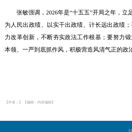
张敏强调，2026年是“十五五”开局之年，
为人民出政绩、以实干出政绩、计长远出政绩；
力改革创新，不断夯实政法工作根基；要努力锻
本领、一严到底抓作风，积极营造风清气正的政
【作者：】 【编辑：内容编辑】
| |