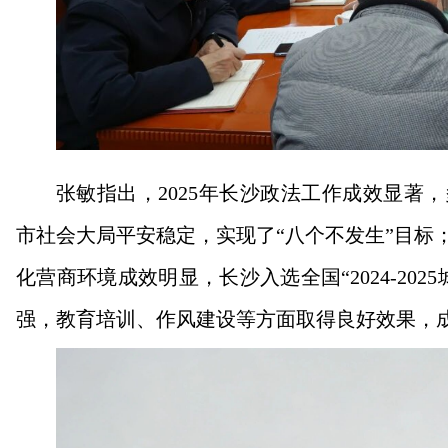
张敏指出，2025年长沙政法工作成效显著
市社会大局平安稳定，实现了“八个不发生”目标
化营商环境成效明显，长沙入选全国“2024-20
强，教育培训、作风建设等方面取得良好效果，