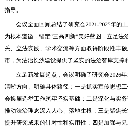
指导。
会议全面回顾总结了研究会2021-2025
为根本遵循，锚定“三高四新”美好蓝图，立足法
关、立法实践、学术交流等方面取得阶段性丰硕
市，为法治长沙建设提供了坚实的法治智库支撑
立足新发展起点，会议明确了研究会2026
清晰方向、明确具体路径：一是抓实宣传思想工
会换届选举工作筑牢坚实基础；二是深化与实务
推动法治理念深入人心、落地生根；三是聚焦长
提升研究成果的针对性和实用性；四是加强与兄