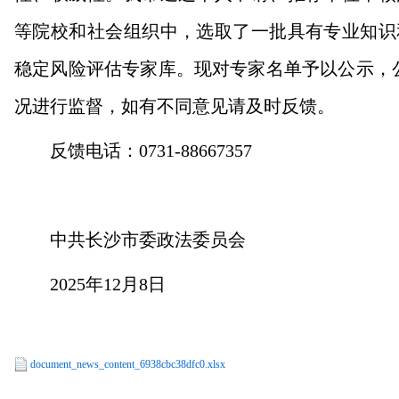
等院校和社会组织中，选取了一批具有专业知识
稳定风险评估专家库。现对专家名单予以公示，
况进行监督，如有不同意见请及时反馈。
反馈电话：0731-88667357
中共长沙市委政法委员会
2025年12月8日
document_news_content_6938cbc38dfc0.xlsx