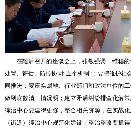
在随后召开的座谈会上，张敏强调，维稳的
处置、评估、防控协同“五个机制”；要把维护社
同推进；要压实属地、行业部门和政法单位的工
做到底数清、情况明；建立矛盾纠纷排查化解常
综治中心要建得更强，整合相关资源，在实战化
（街道）综治中心规范化建设。整治整改要抓得