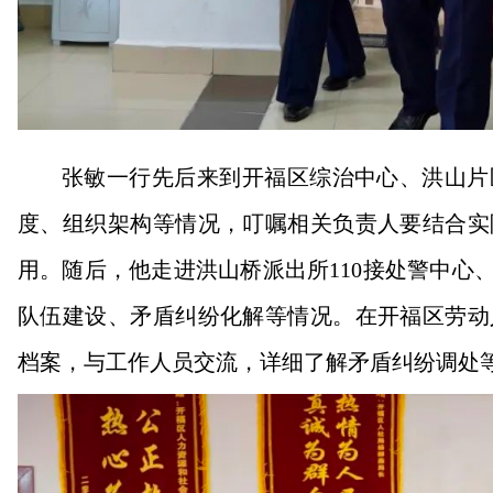
张敏一行先后来到开福区综治中心、洪山片
度、组织架构等情况，叮嘱相关负责人要结合实
用。随后，他走进洪山桥派出所110接处警中心
队伍建设、矛盾纠纷化解等情况。在开福区劳动
档案，与工作人员交流，详细了解矛盾纠纷调处