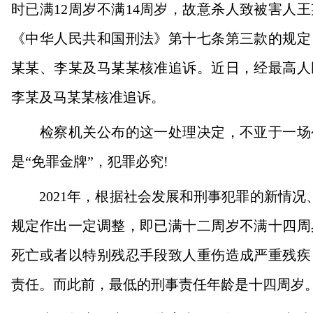
时已满12周岁不满14周岁，故意杀人致被害人
《中华人民共和国刑法》第十七条第三款的规定
某某、李某及马某某核准追诉。近日，经最高人
李某及马某某核准追诉。
检察机关公布的这一处理决定，不亚于一场公
是“免罪金牌”，犯罪必究!
2021年，根据社会发展和刑事犯罪的新情况、
规定作出一定调整，即已满十二周岁不满十四周
死亡或者以特别残忍手段致人重伤造成严重残疾
责任。而此前，最低的刑事责任年龄是十四周岁