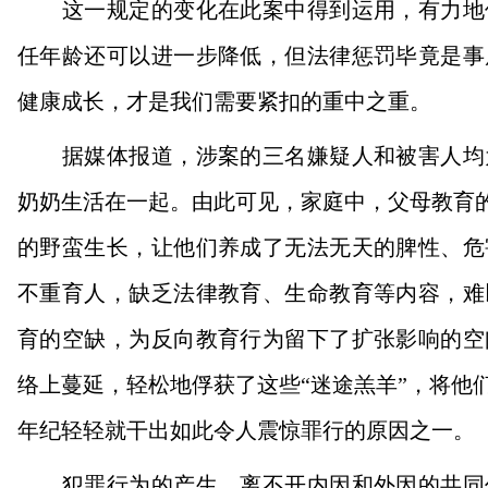
这一规定的变化在此案中得到运用，有力地保
任年龄还可以进一步降低，但法律惩罚毕竟是事
健康成长，才是我们需要紧扣的重中之重。
据媒体报道，涉案的三名嫌疑人和被害人均为
奶奶生活在一起。由此可见，家庭中，父母教育的
的野蛮生长，让他们养成了无法无天的脾性、危
不重育人，缺乏法律教育、生命教育等内容，难
育的空缺，为反向教育行为留下了扩张影响的空
络上蔓延，轻松地俘获了这些“迷途羔羊”，将他
年纪轻轻就干出如此令人震惊罪行的原因之一。
犯罪行为的产生，离不开内因和外因的共同作