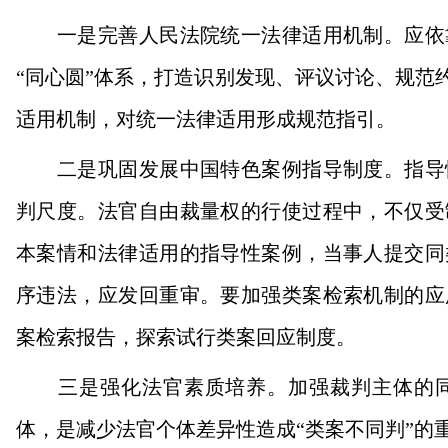
一是完善人民法院统一法律适用机制。应依靠
“同心圆”体系，打造识别发现、评议讨论、规范
适用机制，对统一法律适用形成规范指引。
二是巩固发展中国特色案例指导制度。指导性
判尺度。法官自由裁量权的行使过程中，不仅受
本案情和法律适用的指导性案例，当事人提交同
序违法，应发回重审。要加强类案检索机制的应
案检索报告，探索试行类案回应制度。
三是强化法官素质培养。加强裁判主体的同
体，是减少法官个体差异性造成“类案不同判”的