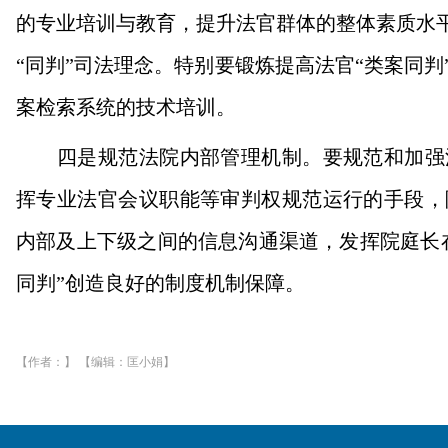
的专业培训与教育，提升法官群体的整体素质水平
“同判”司法理念。特别要锻炼提高法官“类案同
案检索系统的技术培训。
四是规范法院内部管理机制。要规范和加强法
挥专业法官会议职能等审判权规范运行的手段，
内部及上下级之间的信息沟通渠道，发挥院庭长
同判”创造良好的制度机制保障。
【作者：】 【编辑：匡小娟】