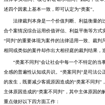
述四个因素上基本一致，即可认定为“类案”。
法律裁判本身是一个价值判断、利益衡量的过程
合个案情况综合运用价值评估、利益平衡等方式实
“同判”的重要体现为案件的法律适用一致、裁判
相同或类似的案件却作出大相径庭的裁判结果，
“类案不同判”会让社会中每一个不特定的当事
全感的普遍性认知或共识。“类案同判”是司法公
的发生，既要减少客观原因造成的“类案不同判”
主体原因造成的“类案不同判”，其中主体原因的
重点做好以下四方面工作：